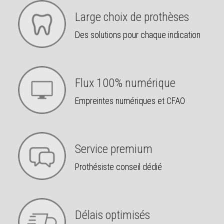
Large choix de prothèses
Des solutions pour chaque indication
Flux 100% numérique
Empreintes numériques et CFAO
Service premium
Prothésiste conseil dédié
Délais optimisés