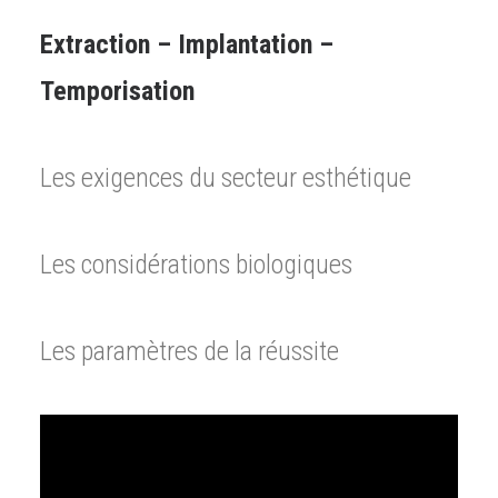
Extraction – Implantation –
Temporisation
Les exigences du secteur esthétique
Les considérations biologiques
Les paramètres de la réussite