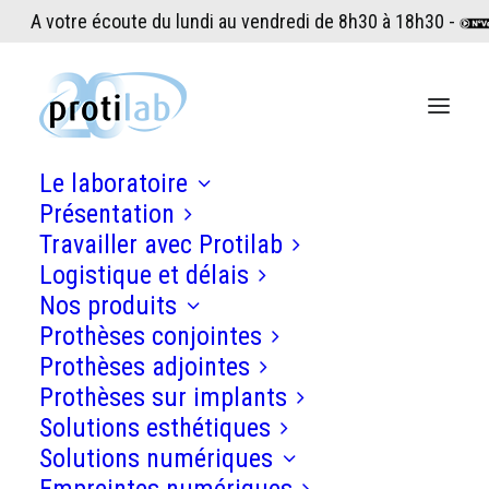
A votre écoute du lundi au vendredi de 8h30 à 18h30 -
Le laboratoire
Présentation
Travailler avec Protilab
Logistique et délais
Nos produits
Prothèses conjointes
Prothèses adjointes
Prothèses sur implants
Solutions esthétiques
Solutions numériques