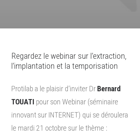
Regardez le webinar sur l’extraction,
l’implantation et la temporisation
Protilab a le plaisir d’inviter Dr
Bernard
TOUATI
pour son Webinar (séminaire
innovant sur INTERNET) qui se déroulera
le mardi 21 octobre sur le thème :