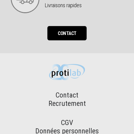
Livraisons rapides
CONTACT
Contact
Recrutement
CGV
Données personnelles