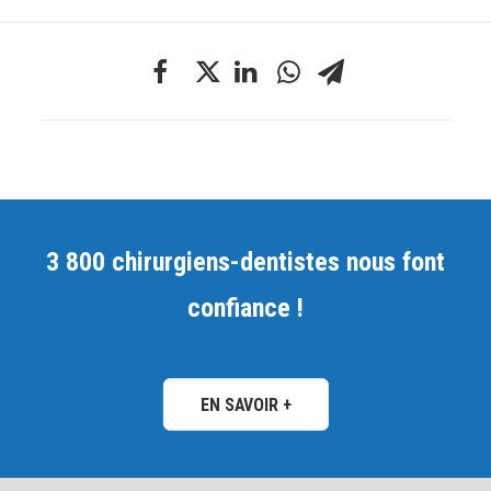
3 800 chirurgiens-dentistes nous font
confiance !
EN SAVOIR +