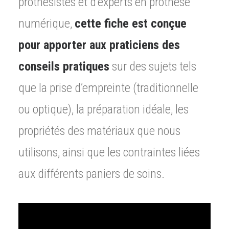
prothésistes et d’experts en prothèse
numérique,
cette fiche est conçue
pour apporter aux praticiens des
conseils pratiques
sur des sujets tels
que la prise d’empreinte (traditionnelle
ou optique), la préparation idéale, les
propriétés des matériaux que nous
utilisons, ainsi que les contraintes liées
aux différents paniers de soins.