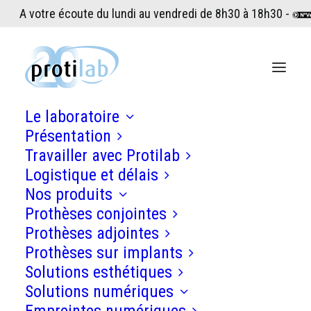
A votre écoute du lundi au vendredi de 8h30 à 18h30 -
Le laboratoire
Présentation
Travailler avec Protilab
Logistique et délais
Nos produits
Prothèses conjointes
Prothèses adjointes
Prothèses sur implants
Solutions esthétiques
Solutions numériques