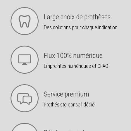
Large choix de prothèses
Des solutions pour chaque indication
Flux 100% numérique
Empreintes numériques et CFAO
Service premium
Prothésiste conseil dédié