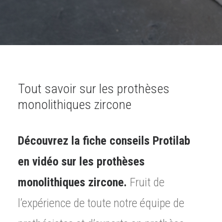
Tout savoir sur les prothèses
monolithiques zircone
Découvrez la fiche conseils Protilab
en vidéo sur les prothèses
monolithiques zircone.
Fruit de
l’expérience de toute notre équipe de