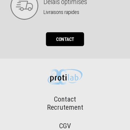
Délais optimisés
Livraisons rapides
CONTACT
Contact
Recrutement
CGV