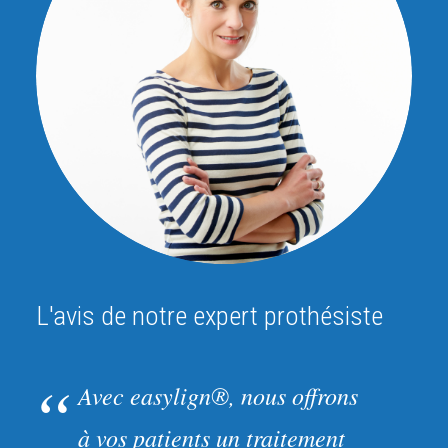
L'avis de notre expert prothésiste
Avec easylign®, nous offrons
à vos patients un traitement