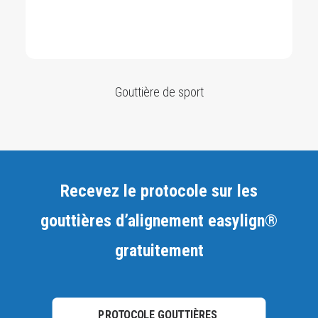
Gouttière de sport
Recevez le protocole sur les
gouttières d’alignement easylign®
gratuitement
PROTOCOLE GOUTTIÈRES 