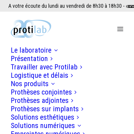
A votre écoute du lundi au vendredi de 8h30 à 18h30 -
Le laboratoire
Présentation
Travailler avec Protilab
Logistique et délais
Nos produits
Prothèses conjointes
Prothèses adjointes
Prothèses sur implants
Solutions esthétiques
Solutions numériques