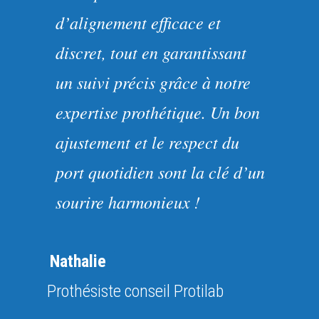
d’alignement efficace et
discret, tout en garantissant
un suivi précis grâce à notre
expertise prothétique. Un bon
ajustement et le respect du
port quotidien sont la clé d’un
sourire harmonieux !
Nathalie
Prothésiste conseil Protilab