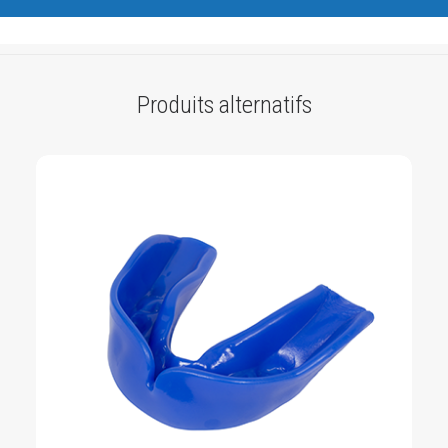
Produits alternatifs