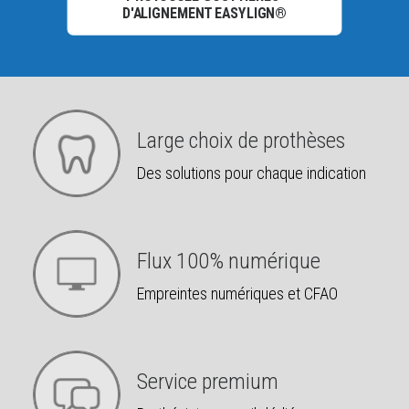
D'ALIGNEMENT EASYLIGN®
Large choix de prothèses
Des solutions pour chaque indication
Flux 100% numérique
Empreintes numériques et CFAO
Service premium