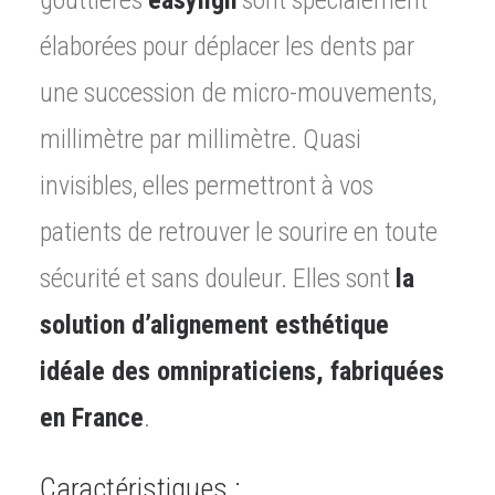
gouttières
easylign
sont spécialement
élaborées pour déplacer les dents par
une succession de micro-mouvements,
millimètre par millimètre. Quasi
invisibles, elles permettront à vos
patients de retrouver le sourire en toute
sécurité et sans douleur. Elles sont
la
solution d’alignement esthétique
idéale des omnipraticiens, fabriquées
en France
.
Caractéristiques :