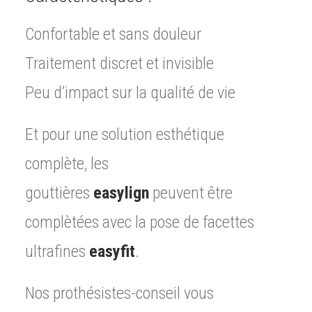
Confortable et sans douleur
Traitement discret et invisible
Peu d’impact sur la qualité de vie
Et pour une solution esthétique
complète, les
gouttières
easylign
peuvent être
complètées avec la pose de facettes
ultrafines
easyfit
.
Nos prothésistes-conseil vous