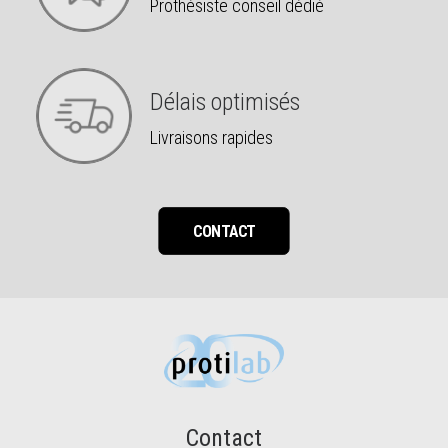
Prothésiste conseil dédié
Délais optimisés
Livraisons rapides
CONTACT
Contact