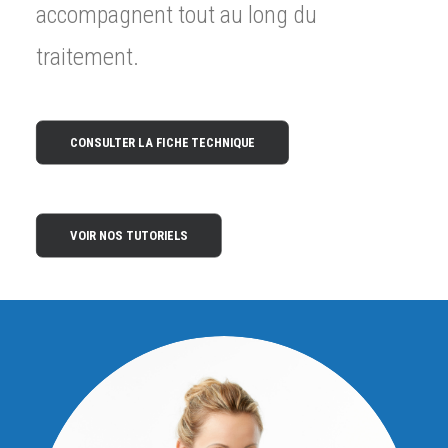
accompagnent tout au long du
traitement.
CONSULTER LA FICHE TECHNIQUE
VOIR NOS TUTORIELS