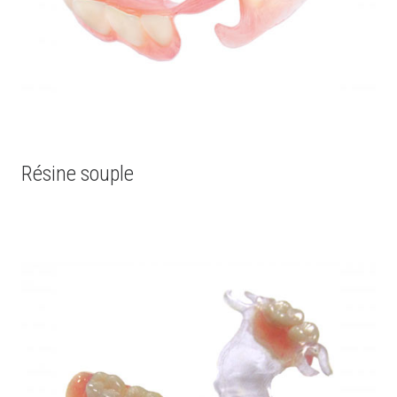
Résine souple