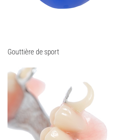
Gouttière de sport