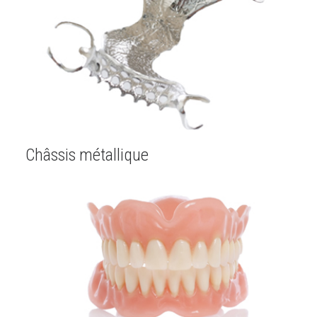
Châssis métallique