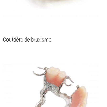
Gouttière de bruxisme