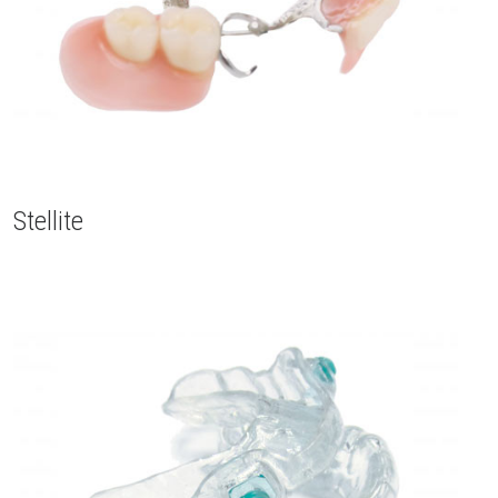
Stellite