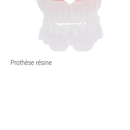
Prothèse résine