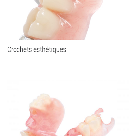
Crochets esthétiques