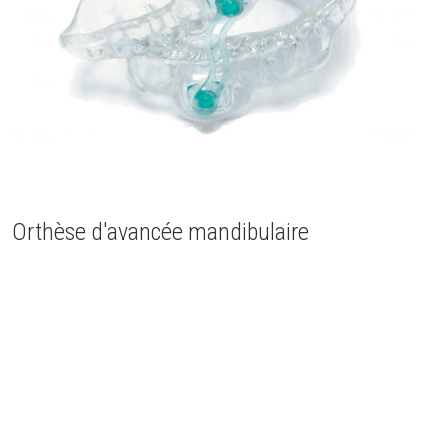
Orthèse d'avancée mandibulaire