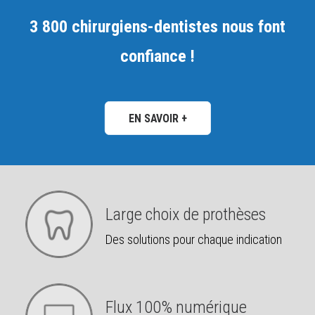
3 800 chirurgiens-dentistes nous font
confiance !
EN SAVOIR +
Large choix de prothèses
Des solutions pour chaque indication
Flux 100% numérique