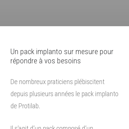
Un pack implanto sur mesure pour
répondre à vos besoins
De nombreux praticiens plébiscitent
depuis plusieurs années le pack implanto
de Protilab.
Il s’agit d’un pack composé d’un