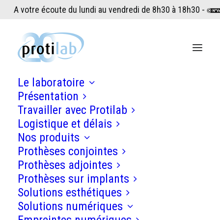
A votre écoute du lundi au vendredi de 8h30 à 18h30 -
Le laboratoire
Présentation
Travailler avec Protilab
Logistique et délais
Nos produits
Prothèses conjointes
Prothèses adjointes
Prothèses sur implants
Solutions esthétiques
Solutions numériques