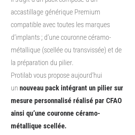
accastillage générique Premium
compatible avec toutes les marques
d’implants ; d’une couronne céramo-
métallique (scellée ou transvissée) et de
la préparation du pilier.
Protilab vous propose aujourd’hui
un
nouveau pack intégrant un pilier sur
mesure personnalisé réalisé par CFAO
ainsi qu’une couronne céramo-
métallique scellée.