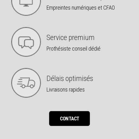
Empreintes numériques et CFAO
Service premium
Prothésiste conseil dédié
Délais optimisés
Livraisons rapides
CONTACT