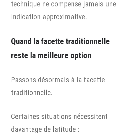
technique ne compense jamais une
indication approximative.
Quand la facette traditionnelle
reste la meilleure option
Passons désormais à la facette
traditionnelle.
Certaines situations nécessitent
davantage de latitude :