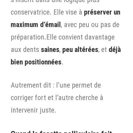
conservatrice. Elle vise à
préserver un
maximum d’émail
, avec peu ou pas de
préparation.
Elle convient davantage
aux dents
saines
,
peu altérées
, et
déjà
bien positionnées
.
Autrement dit : l’une permet de
corriger fort et l’autre cherche à
intervenir juste.