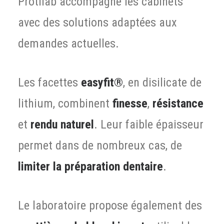
Protilab accompagne les cabinets
avec des solutions adaptées aux
demandes actuelles.
Les facettes
easyfit®
, en disilicate de
lithium, combinent
finesse
,
résistance
et
rendu naturel
. Leur faible épaisseur
permet dans de nombreux cas, de
limiter la préparation dentaire
.
Le laboratoire propose également des