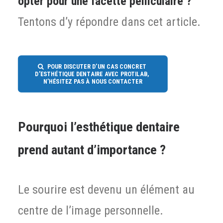
opter pour une facette pelliculaire ?
Tentons d’y répondre dans cet article.
POUR DISCUTER D’UN CAS CONCRET 
D’ESTHÉTIQUE DENTAIRE AVEC PROTILAB, 
N’HÉSITEZ PAS À NOUS CONTACTER
Pourquoi l’esthétique dentaire
prend autant d’importance ?
Le sourire est devenu un élément au
centre de l’image personnelle.