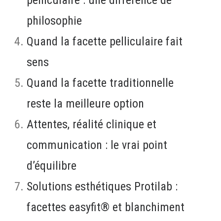
pelliculaire : une différence de
philosophie
Quand la facette pelliculaire fait
sens
Quand la facette traditionnelle
reste la meilleure option
Attentes, réalité clinique et
communication : le vrai point
d’équilibre
Solutions esthétiques Protilab :
facettes easyfit® et blanchiment