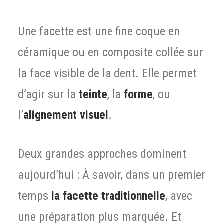
Une facette est une fine coque en
céramique ou en composite collée sur
la face visible de la dent. Elle permet
d’agir sur la
teinte
, la
forme
, ou
l’
alignement visuel
.
Deux grandes approches dominent
aujourd’hui : À savoir, dans un premier
temps
la facette traditionnelle
, avec
une préparation plus marquée. Et