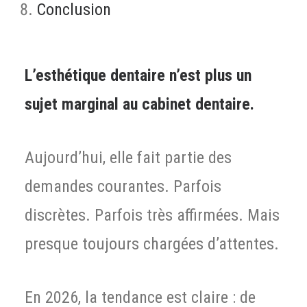
Conclusion
L’esthétique dentaire n’est plus un
sujet marginal au cabinet dentaire.
Aujourd’hui, elle fait partie des
demandes courantes. Parfois
discrètes. Parfois très affirmées. Mais
presque toujours chargées d’attentes.
En 2026, la tendance est claire : de