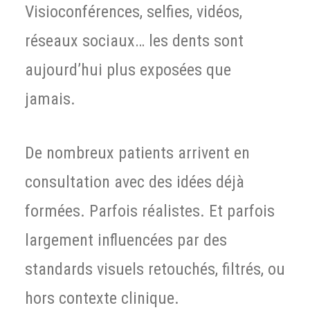
Visioconférences, selfies, vidéos,
réseaux sociaux… les dents sont
aujourd’hui plus exposées que
jamais.
De nombreux patients arrivent en
consultation avec des idées déjà
formées. Parfois réalistes. Et parfois
largement influencées par des
standards visuels retouchés, filtrés, ou
hors contexte clinique.