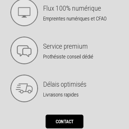
Flux 100% numérique
Empreintes numériques et CFAO
Service premium
Prothésiste conseil dédié
Délais optimisés
Livraisons rapides
CONTACT