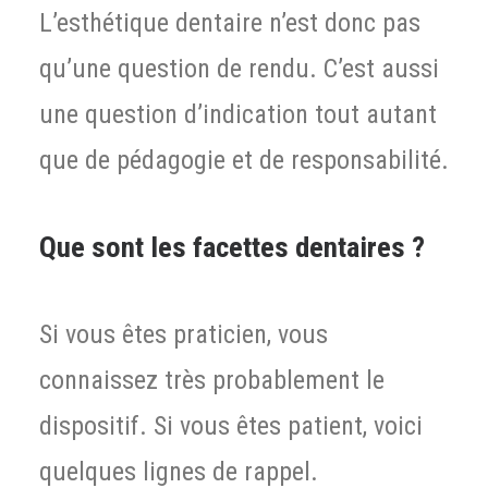
L’esthétique dentaire n’est donc pas
qu’une question de rendu. C’est aussi
une question d’indication tout autant
que de pédagogie et de responsabilité.
Que sont les facettes dentaires ?
Si vous êtes praticien, vous
connaissez très probablement le
dispositif. Si vous êtes patient, voici
quelques lignes de rappel.