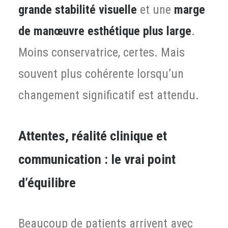
grande stabilité visuelle
et une
marge
de manœuvre esthétique plus large
.
Moins conservatrice, certes. Mais
souvent plus cohérente lorsqu’un
changement significatif est attendu.
Attentes, réalité clinique et
communication : le vrai point
d’équilibre
Beaucoup de patients arrivent avec