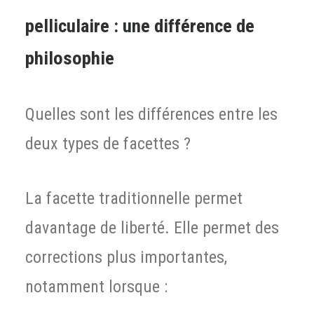
pelliculaire : une différence de
philosophie
Quelles sont les différences entre les
deux types de facettes ?
La facette traditionnelle permet
davantage de liberté. Elle permet des
corrections plus importantes,
notamment lorsque :