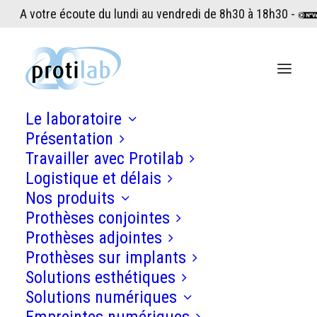
A votre écoute du lundi au vendredi de 8h30 à 18h30 -
Le laboratoire
Présentation
Travailler avec Protilab
Logistique et délais
Nos produits
Prothèses conjointes
Prothèses adjointes
Prothèses sur implants
Solutions esthétiques
Solutions numériques
30 juin 2026