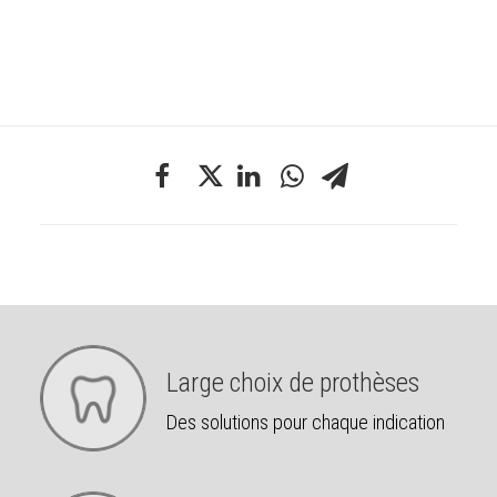
Large choix de prothèses
Des solutions pour chaque indication