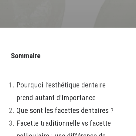
Sommaire
Pourquoi l’esthétique dentaire
prend autant d’importance
Que sont les facettes dentaires ?
Facette traditionnelle vs facette