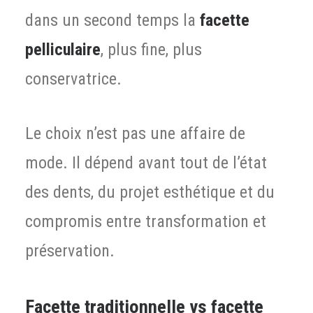
dans un second temps la
facette
pelliculaire
, plus fine, plus
conservatrice.
Le choix n’est pas une affaire de
mode. Il dépend avant tout de l’état
des dents, du projet esthétique et du
compromis entre transformation et
préservation.
Facette traditionnelle vs facette