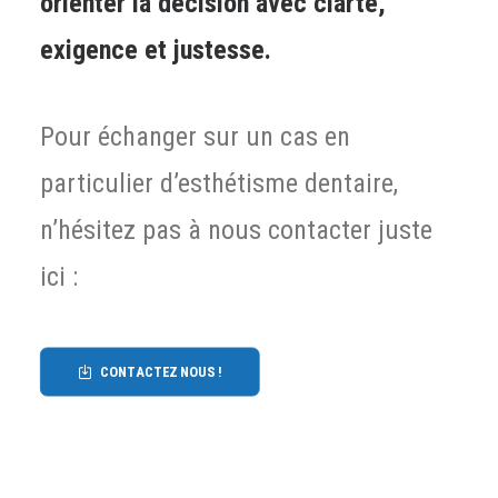
orienter la décision avec clarté,
exigence et justesse.
Pour échanger sur un cas en
particulier d’esthétisme dentaire,
n’hésitez pas à nous contacter juste
ici :
CONTACTEZ NOUS !