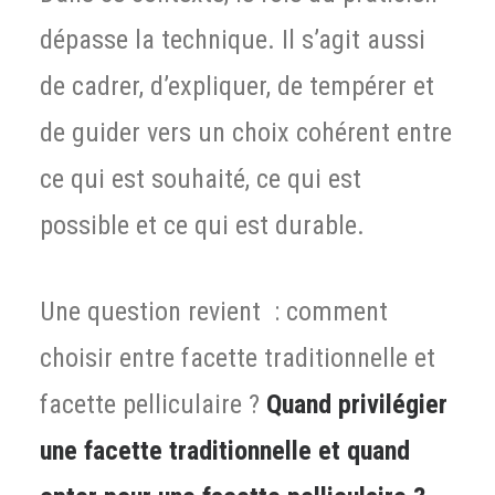
dépasse la technique. Il s’agit aussi
de cadrer, d’expliquer, de tempérer et
de guider vers un choix cohérent entre
ce qui est souhaité, ce qui est
possible et ce qui est durable.
Une question revient : comment
choisir entre facette traditionnelle et
facette pelliculaire ?
Quand privilégier
une facette traditionnelle et quand