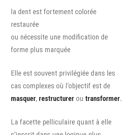
la dent est fortement colorée
restaurée
ou nécessite une modification de
forme plus marquée
Elle est souvent privilégiée dans les
cas complexes où l’objectif est de
masquer
,
restructurer
ou
transformer
.
La facette pelliculaire quant à elle
s’inscrit dans une logique plus