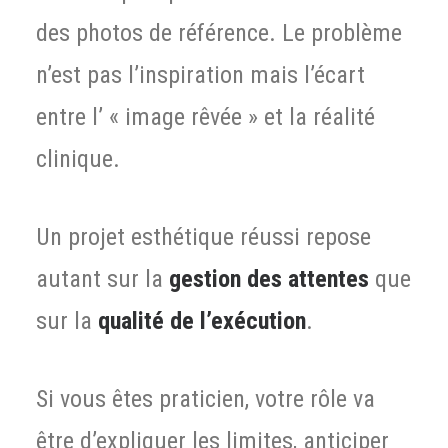
des photos de référence. Le problème
n’est pas l’inspiration mais l’écart
entre l’ « image rêvée » et la réalité
clinique.
Un projet esthétique réussi repose
autant sur la
gestion des attentes
que
sur la
qualité de l’exécution
.
Si vous êtes praticien, votre rôle va
être d’expliquer les limites, anticiper