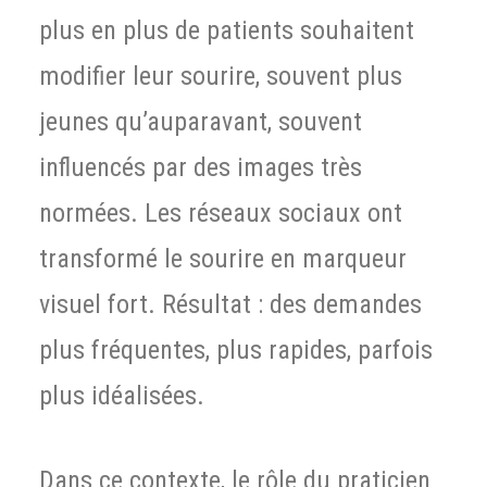
plus en plus de patients souhaitent
modifier leur sourire, souvent plus
jeunes qu’auparavant, souvent
influencés par des images très
normées. Les réseaux sociaux ont
transformé le sourire en marqueur
visuel fort. Résultat : des demandes
plus fréquentes, plus rapides, parfois
plus idéalisées.
Dans ce contexte, le rôle du praticien