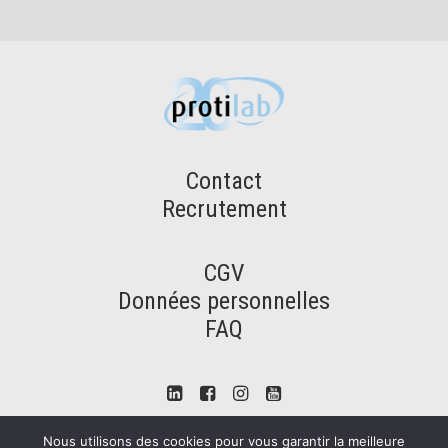
Contact
Recrutement
CGV
Données personnelles
FAQ
Nous utilisons des cookies pour vous garantir la meilleure