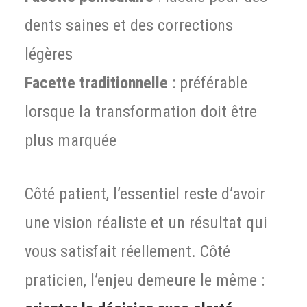
dents saines et des corrections
légères
Facette traditionnelle
: préférable
lorsque la transformation doit être
plus marquée
Côté patient, l’essentiel reste d’avoir
une vision réaliste et un résultat qui
vous satisfait réellement. Côté
praticien, l’enjeu demeure le même :