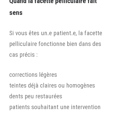
Quand la facette pelliculaire fait
sens
Si vous êtes un.e patient.e, la facette
pelliculaire fonctionne bien dans des
cas précis :
corrections légères
teintes déjà claires ou homogènes
dents peu restaurées
patients souhaitant une intervention