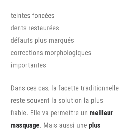
teintes foncées
dents restaurées
défauts plus marqués
corrections morphologiques
importantes
Dans ces cas, la facette traditionnelle
reste souvent la solution la plus
fiable. Elle va permettre un
meilleur
masquage
. Mais aussi une
plus