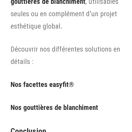
gouttières de blanchiment
, utilisables
seules ou en complément d’un projet
esthétique global.
Découvrir nos différentes solutions en
détails :
Nos facettes easyfit®
Nos gouttières de blanchiment
Conclusion