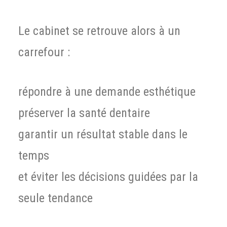
Le cabinet se retrouve alors à un
carrefour :
répondre à une demande esthétique
préserver la santé dentaire
garantir un résultat stable dans le
temps
et éviter les décisions guidées par la
seule tendance