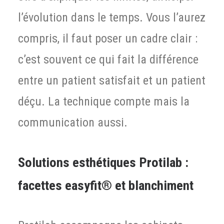
l’évolution dans le temps. Vous l’aurez
compris, il faut poser un cadre clair :
c’est souvent ce qui fait la différence
entre un patient satisfait et un patient
déçu. La technique compte mais la
communication aussi.
Solutions esthétiques Protilab :
facettes easyfit® et blanchiment