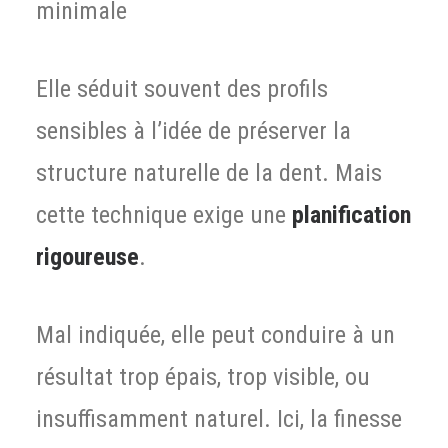
minimale
Elle séduit souvent des profils
sensibles à l’idée de préserver la
structure naturelle de la dent. Mais
cette technique exige une
planification
rigoureuse
.
Mal indiquée, elle peut conduire à un
résultat trop épais, trop visible, ou
insuffisamment naturel. Ici, la finesse