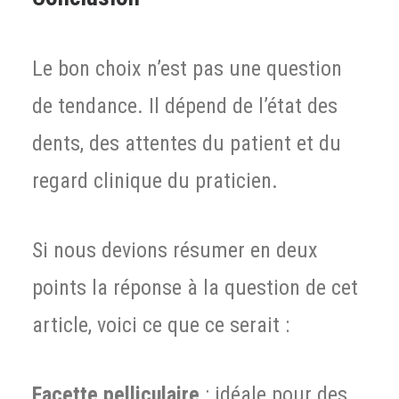
Le bon choix n’est pas une question
de tendance. Il dépend de l’état des
dents, des attentes du patient et du
regard clinique du praticien.
Si nous devions résumer en deux
points la réponse à la question de cet
article, voici ce que ce serait :
Facette pelliculaire
: idéale pour des