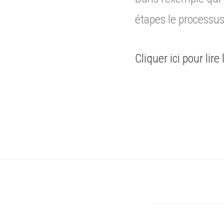
étapes le processus
Cliquer ici pour lire 