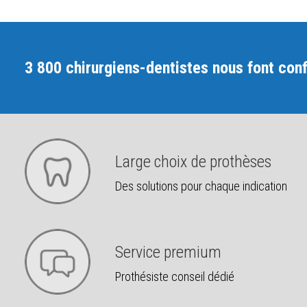
3 800 chirurgiens-dentistes nous font conf
Large choix de prothèses
Des solutions pour chaque indication
Service premium
Prothésiste conseil dédié