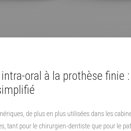
ntra-oral à la prothèse finie :
implifié
riques, de plus en plus utilisées dans les cabin
 tant pour le chirurgien-dentiste que pour le pat