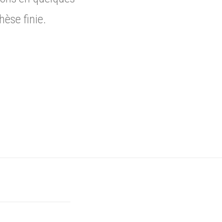
hèse finie.