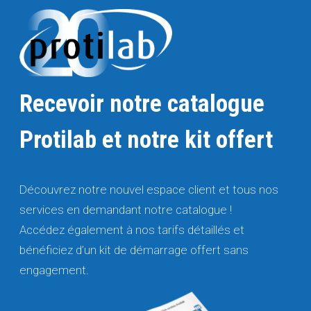
Recevoir notre catalogue
Protilab et notre kit offert
Découvrez notre nouvel espace client et tous nos
services en demandant notre catalogue !
Accédez également à nos tarifs détaillés et
bénéficiez d’un kit de démarrage offert sans
engagement.