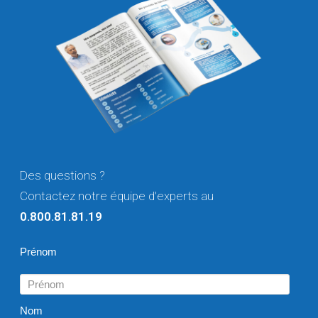
Des questions ?
Contactez notre équipe d'experts au
0.800.81.81.19
Prénom
Nom