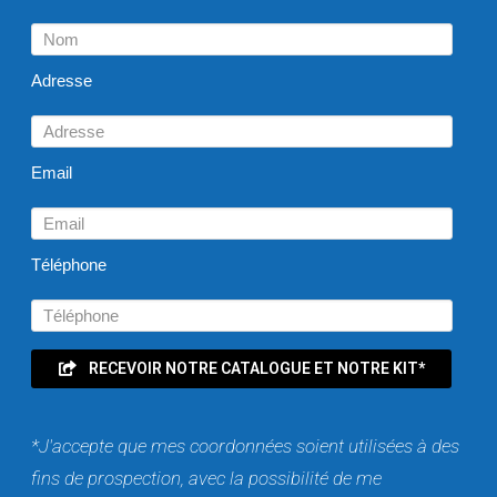
Adresse
Email
Téléphone
RECEVOIR NOTRE CATALOGUE ET NOTRE KIT*
*J'accepte que mes coordonnées soient utilisées à des
fins de prospection, avec la possibilité de me