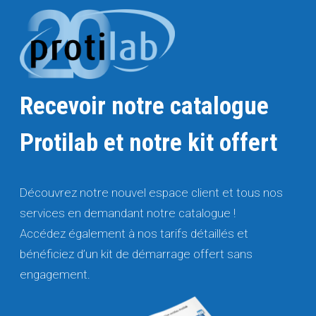
Recevoir notre catalogue
Protilab et notre kit offert
Découvrez notre nouvel espace client et tous nos
services en demandant notre catalogue !
Accédez également à nos tarifs détaillés et
bénéficiez d’un kit de démarrage offert sans
engagement.