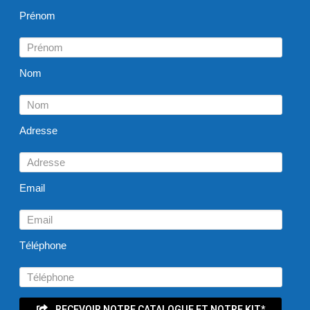
Prénom
Nom
Adresse
Email
Téléphone
RECEVOIR NOTRE CATALOGUE ET NOTRE KIT*