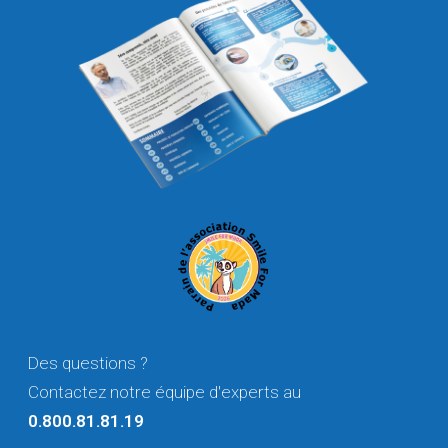
Des questions ?
Contactez notre équipe d'experts au
0.800.81.81.19